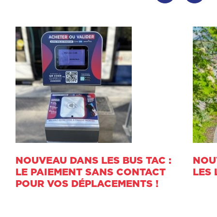
NOUVEAU DANS LES BUS TAC : LE PAI