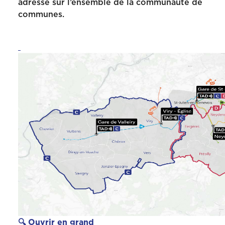
adresse sur l’ensemble de la communauté de
communes.
🔍 Ouvrir en grand