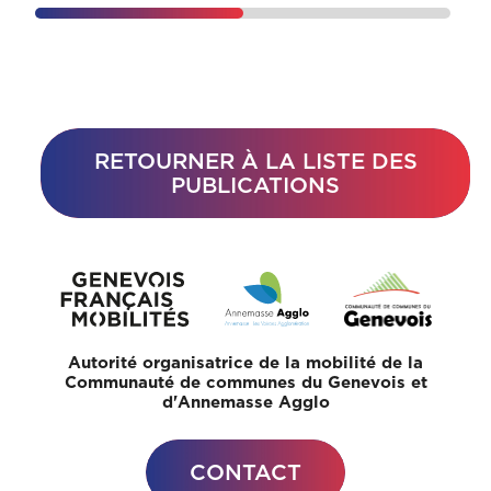
RETOURNER À LA LISTE DES
PUBLICATIONS
Autorité organisatrice de la mobilité de la
Communauté de communes du Genevois et
d'Annemasse Agglo
CONTACT