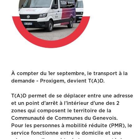
À compter du 1er septembre, le transport à la
demande - Proxigem, devient T(A)D.
T(A)D permet de se déplacer entre une adresse
et un point d’arrêt à l’intérieur d’une des 2
zones qui composent le territoire de la
Communauté de Communes du Genevois.
Pour les personnes à mobilité réduite (PMR), le
service fonctionne entre le domicile et une