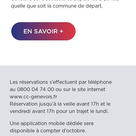
quelle que soit la commune de départ.
EN SAVOIR +
Les réservations s’effectuent par téléphone
au 0800 04 74 00 ou sur le site internet
www.cc-genevois.fr
Réservation jusqu’à la veille avant 17h et le
vendredi avant 17h pour un trajet le lundi.
Une application mobile dédiée sera
disponible à compter d’octobre.