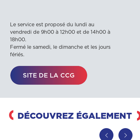
Le service est proposé du lundi au
vendredi de 9h00 à 12h00 et de 14h00 à
18h00.
Fermé le samedi, le dimanche et les jours
fériés.
SITE DE LA CCG
DÉCOUVREZ ÉGALEMENT