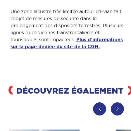
Une zone lacustre très limitée autour d’Evian fait
l’objet de mesures de sécurité dans le
prolongement des dispositifs terrestres. Plusieurs
lignes quotidiennes transfrontalières et
touristiques sont impactées.
Plus d’informations
sur la page dédiée du site de la CGN.
DÉCOUVREZ ÉGALEMENT