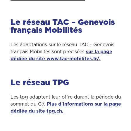
Le réseau TAC – Genevois
français Mobilités
Les adaptations sur le réseau TAC - Genevois
français Mobilités sont précisées
sur la page
dédiée du site www.tac-mobilites.fr/.
Le réseau TPG
Les tpg adaptent leur offre durant la période du
sommet du G7.
Plus d'informations sur la page
dédiée du site tpg.ch.