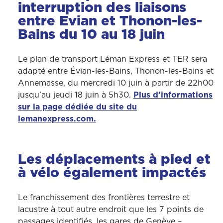
interruption des liaisons
entre Evian et Thonon-les-
Bains du 10 au 18 juin
Le plan de transport Léman Express et TER sera
adapté entre Évian-les-Bains, Thonon-les-Bains et
Annemasse, du mercredi 10 juin à partir de 22h00
jusqu’au jeudi 18 juin à 5h30.
Plus d’informations
sur la page dédiée du site du
lemanexpress.com.
Les déplacements à pied et
à vélo également impactés
Le franchissement des frontières terrestre et
lacustre à tout autre endroit que les 7 points de
passages identifiés, les gares de Genève –