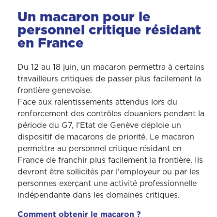
Un macaron pour le
personnel critique résidant
en France
Du 12 au 18 juin, un macaron permettra à certains
travailleurs critiques de passer plus facilement la
frontière genevoise.
Face aux ralentissements attendus lors du
renforcement des contrôles douaniers pendant la
période du G7, l'Etat de Genève déploie un
dispositif de macarons de priorité. Le macaron
permettra au personnel critique résidant en
France de franchir plus facilement la frontière. Ils
devront être sollicités par l'employeur ou par les
personnes exerçant une activité professionnelle
indépendante dans les domaines critiques.
Comment obtenir le macaron ?