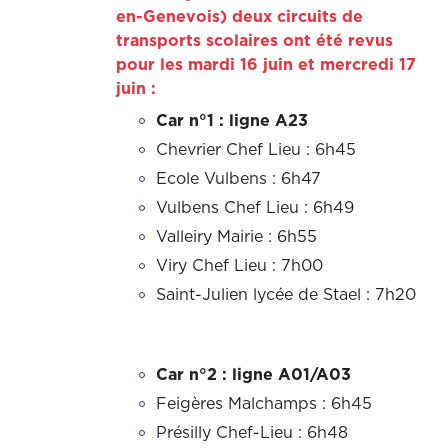
en-Genevois) deux circuits de
transports scolaires ont été revus
pour les mardi 16 juin et mercredi 17
juin :
Car n°1 : ligne A23
Chevrier Chef Lieu : 6h45
Ecole Vulbens : 6h47
Vulbens Chef Lieu : 6h49
Valleiry Mairie : 6h55
Viry Chef Lieu : 7h00
Saint-Julien lycée de Stael : 7h20
Car n°2 : ligne A01/A03
Feigères Malchamps : 6h45
Présilly Chef-Lieu : 6h48