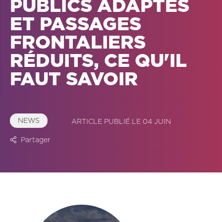
PUBLICS ADAPTÉS
ET PASSAGES
FRONTALIERS
RÉDUITS, CE QU'IL
FAUT SAVOIR
NEWS
ARTICLE PUBLIÉ LE 04 JUIN
Partager