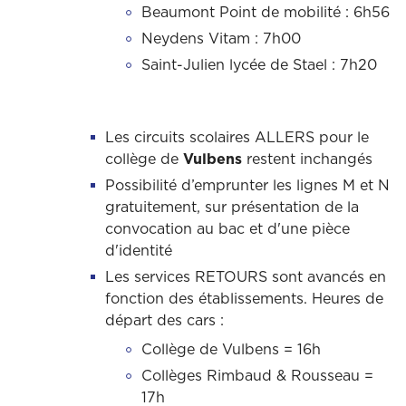
Beaumont Point de mobilité : 6h56
Neydens Vitam : 7h00
Saint-Julien lycée de Stael : 7h20
Les circuits scolaires ALLERS pour le
collège de
Vulbens
restent inchangés
Possibilité d’emprunter les lignes M et N
gratuitement, sur présentation de la
convocation au bac et d'une pièce
d'identité
Les services RETOURS sont avancés en
fonction des établissements. Heures de
départ des cars :
Collège de Vulbens = 16h
Collèges Rimbaud & Rousseau =
17h