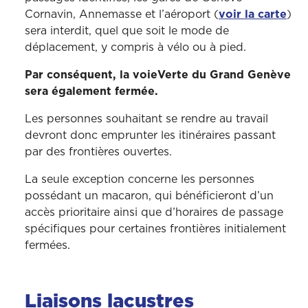
Cornavin, Annemasse et l’aéroport (
voir la carte
)
sera interdit, quel que soit le mode de
déplacement, y compris à vélo ou à pied.
Par conséquent, la voieVerte du Grand Genève
sera également fermée.
Les personnes souhaitant se rendre au travail
devront donc emprunter les itinéraires passant
par des frontières ouvertes.
La seule exception concerne les personnes
possédant un macaron, qui bénéficieront d’un
accès prioritaire ainsi que d’horaires de passage
spécifiques pour certaines frontières initialement
fermées.
Liaisons lacustres