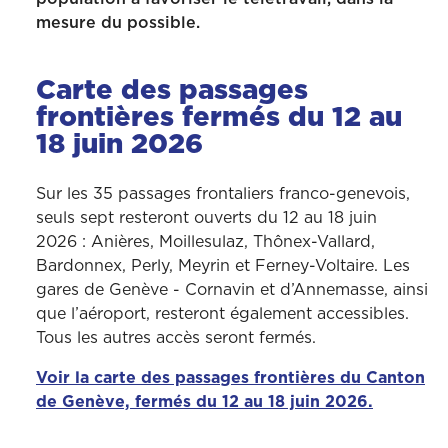
mesure du possible.
Carte des passages
frontières fermés du 12 au
18 juin 2026
Sur les 35 passages frontaliers franco-genevois,
seuls sept resteront ouverts du 12 au 18 juin
2026 : Anières, Moillesulaz, Thônex-Vallard,
Bardonnex, Perly, Meyrin et Ferney-Voltaire. Les
gares de Genève - Cornavin et d’Annemasse, ainsi
que l’aéroport, resteront également accessibles.
Tous les autres accès seront fermés.
Voir la carte des passages frontières du Canton
de Genève, fermés du 12 au 18 juin 2026.