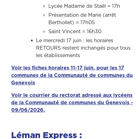
Lycée Madame de Staël = 17h
Présentation de Marie (arrêt
Berthollet) = 17h05
Saint Vincent = 16h30
Le mercredi 17 juin : les horaires
RETOURS restent inchangés pour tous
les établissements
Voir les fiches horaires 11-17 juin, pour les 17
communes de la Communauté de communes du
Genevois
Voir le courrier du rectorat adressé aux lycéens
de la Communauté de communes du Genevois -
09/06/2026.
Léman Express :