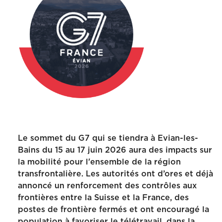
Le sommet du G7 qui se tiendra à Evian-les-
Bains du 15 au 17 juin 2026 aura des impacts sur
la mobilité pour l'ensemble de la région
transfrontalière. Les autorités ont d’ores et déjà
annoncé un renforcement des contrôles aux
frontières entre la Suisse et la France, des
postes de frontière fermés et ont encouragé la
population à favoriser le télétravail, dans la