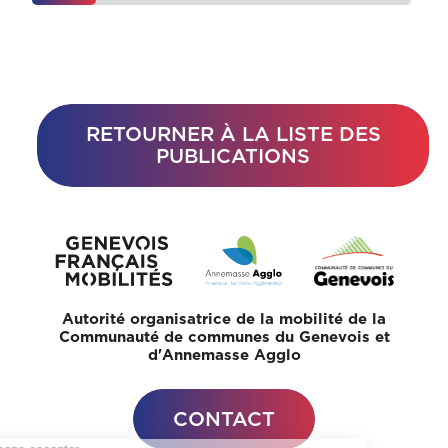
RETOURNER À LA LISTE DES
PUBLICATIONS
Autorité organisatrice de la mobilité de la
Communauté de communes du Genevois et
d'Annemasse Agglo
CONTACT